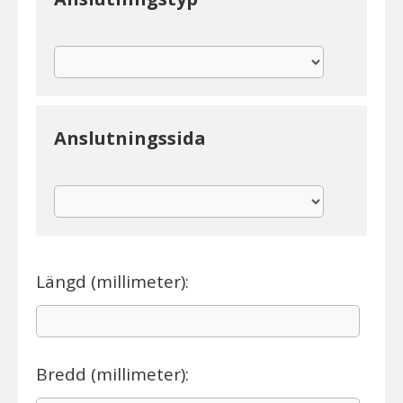
Anslutningssida
Längd (millimeter):
Bredd (millimeter):