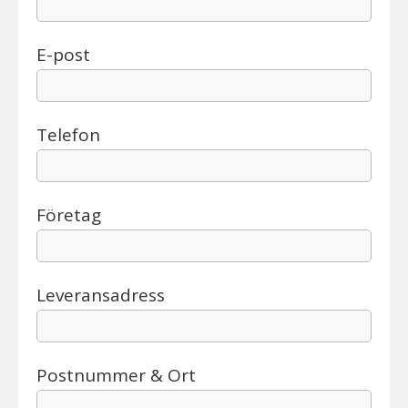
E-post
Telefon
Företag
Leveransadress
Postnummer & Ort