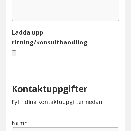
Ladda upp
ritning/konsulthandling
Kontaktuppgifter
Fyll i dina kontaktuppgifter nedan
Namn