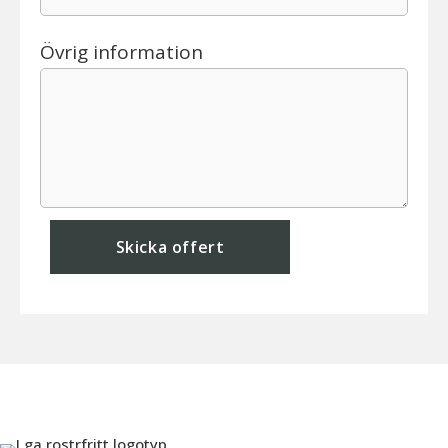
Övrig information