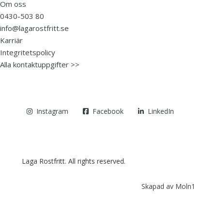
Om oss
0430-503 80
info@lagarostfritt.se
Karriär
Integritetspolicy
Alla kontaktuppgifter >>
Instagram
Facebook
LinkedIn
Laga Rostfritt. All rights reserved.
Skapad av Moln1