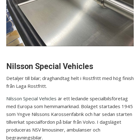
Nilsson Special Vehicles
Detaljer till bilar; draghandtag helt i Rostfritt med hög finish
från Laga Rostfritt.
Nilsson Special Vehicles
är ett ledande specialbilsföretag
med Europa som hemmamarknad. Bolaget startades 1945
som Yngve Nilssons Karosserifabrik och har sedan starten
tillverkat specialfordon på bilar från Volvo. I dagsläget
produceras NSV limousiner, ambulanser och
begravningsbilar.