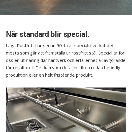
När standard blir special.
Laga Rostfritt har sedan 50-talet specialtillverkat det
mesta som går att framställa ur rostfritt stål. Special är för
oss en utmaning där hantverk och erfarenhet är avgörande
för resultatet. Det kan vara detaljer till en redan befintlig
produktion eller en helt fristående produkt.