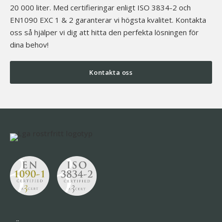
20 000 liter. Med certifieringar enligt ISO 3834-2 och
EN1090 EXC 1 & 2 garanterar vi högsta kvalitet. Kontakta
oss så hjälper vi dig att hitta den perfekta lösningen för
dina behov!
Kontakta oss