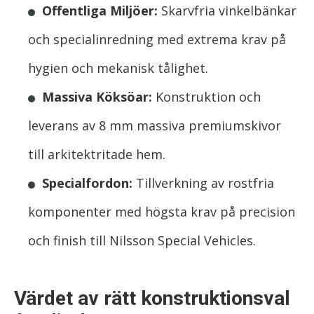
Offentliga Miljöer:
Skarvfria vinkelbänkar
och specialinredning med extrema krav på
hygien och mekanisk tålighet.
Massiva Köksöar:
Konstruktion och
leverans av 8 mm massiva premiumskivor
till arkitektritade hem.
Specialfordon:
Tillverkning av rostfria
komponenter med högsta krav på precision
och finish till Nilsson Special Vehicles.
Värdet av rätt konstruktionsval