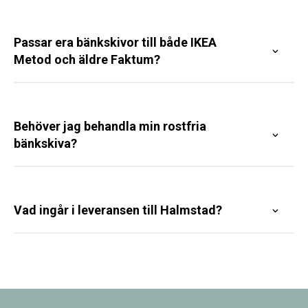
Passar era bänkskivor till både IKEA
Metod och äldre Faktum?
Behöver jag behandla min rostfria
bänkskiva?
Vad ingår i leveransen till Halmstad?