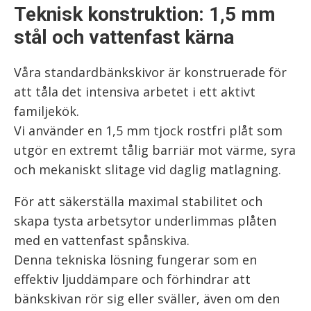
Teknisk konstruktion: 1,5 mm
stål och vattenfast kärna
Våra standardbänkskivor är konstruerade för
att tåla det intensiva arbetet i ett aktivt
familjekök.
Vi använder en 1,5 mm tjock rostfri plåt som
utgör en extremt tålig barriär mot värme, syra
och mekaniskt slitage vid daglig matlagning.
För att säkerställa maximal stabilitet och
skapa tysta arbetsytor underlimmas plåten
med en vattenfast spånskiva.
Denna tekniska lösning fungerar som en
effektiv ljuddämpare och förhindrar att
bänkskivan rör sig eller sväller, även om den