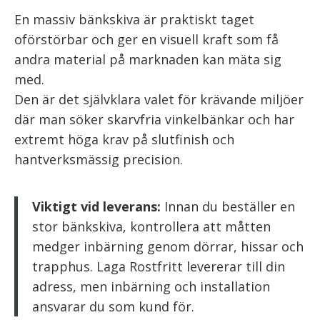
En massiv bänkskiva är praktiskt taget
oförstörbar och ger en visuell kraft som få
andra material på marknaden kan mäta sig
med.
Den är det självklara valet för krävande miljöer
där man söker skarvfria vinkelbänkar och har
extremt höga krav på slutfinish och
hantverksmässig precision.
Viktigt vid leverans:
Innan du beställer en
stor bänkskiva, kontrollera att måtten
medger inbärning genom dörrar, hissar och
trapphus. Laga Rostfritt levererar till din
adress, men inbärning och installation
ansvarar du som kund för.