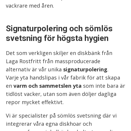
vackrare med åren.
Signaturpolering och sömlös
svetsning för högsta hygien
Det som verkligen skiljer en diskbänk från
Laga Rostfritt från massproducerade
alternativ är vår unika
signaturpolering
.
Varje yta handslipas i vår fabrik för att skapa
en
varm och sammetslen yta
som inte bara är
tidlöst vacker, utan som även döljer dagliga
repor mycket effektivt.
Vi är specialister på sömlös svetsning där vi
integrerar våra egna diskhoar och