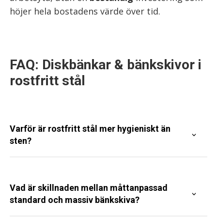
höjer hela bostadens värde över tid.
FAQ: Diskbänkar & bänkskivor i
rostfritt stål
Varför är rostfritt stål mer hygieniskt än
sten?
Vad är skillnaden mellan måttanpassad
standard och massiv bänkskiva?