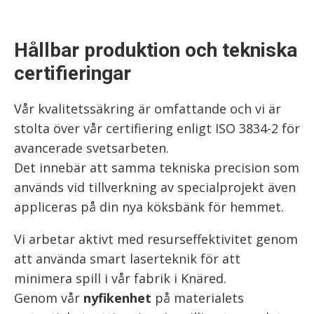
Hållbar produktion och tekniska
certifieringar
Vår kvalitetssäkring är omfattande och vi är
stolta över vår certifiering enligt ISO 3834-2 för
avancerade svetsarbeten.
Det innebär att samma tekniska precision som
används vid tillverkning av specialprojekt även
appliceras på din nya köksbänk för hemmet.
Vi arbetar aktivt med resurseffektivitet genom
att använda smart laserteknik för att
minimera spill i vår fabrik i Knäred.
Genom vår
nyfikenhet
på materialets