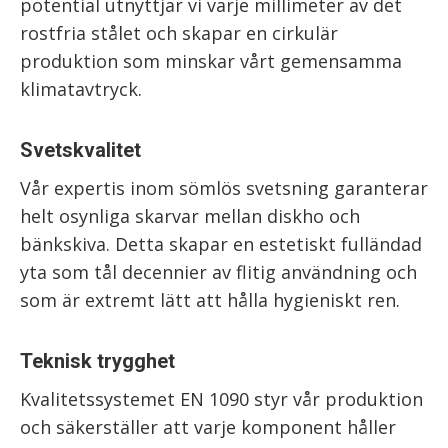
potential utnyttjar vi varje millimeter av det
rostfria stålet och skapar en cirkulär
produktion som minskar vårt gemensamma
klimatavtryck.
Svetskvalitet
Vår expertis inom sömlös svetsning garanterar
helt osynliga skarvar mellan diskho och
bänkskiva. Detta skapar en estetiskt fulländad
yta som tål decennier av flitig användning och
som är extremt lätt att hålla hygieniskt ren.
Teknisk trygghet
Kvalitetssystemet EN 1090 styr vår produktion
och säkerställer att varje komponent håller