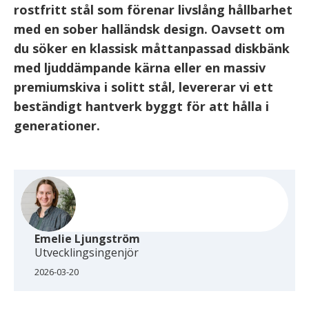
rostfritt stål som förenar livslång hållbarhet
med en
sober
halländsk design. Oavsett om
du söker en klassisk måttanpassad diskbänk
med ljuddämpande kärna eller en massiv
premiumskiva i solitt stål, levererar vi ett
beständigt
hantverk byggt för att hålla i
generationer.
Emelie Ljungström
Utvecklingsingenjör
2026-03-20