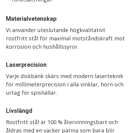
Materialvetenskap
Vi använder uteslutande högkvalitativt
rostfritt stål för maximal motståndskraft mot
korrosion och hushållssyror.
Laserprecision
Varje diskbänk skärs med modern laserteknik
för millimeterprecision i alla vinklar, hörn och
urtag för spishällar.
Livslängd
Rostfritt stål är 100 % återvinningsbart och
åldras med en vacker patina som bara blir