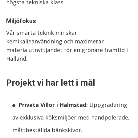
högsta tekniska klass.
Miljöfokus
Vår smarta teknik minskar
kemikalieanvändning och maximerar
materialutnyttjandet för en grönare framtid i
Halland.
Projekt vi har lett i mål
Privata Villor i Halmstad:
Uppgradering
av exklusiva köksmiljöer med handpolerade,
måttbeställda bänkskivor.